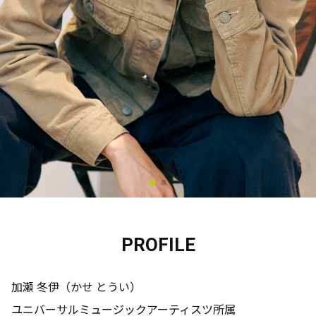
PROFILE
加瀬 冬伊（かせ とうい）
ユニバーサルミュージックアーティスツ所属