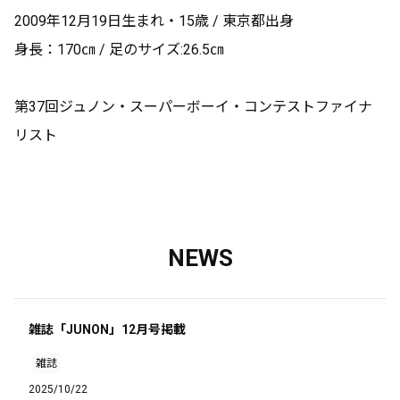
2009年12月19日生まれ・15歳 / 東京都出身
身長：170㎝ / 足のサイズ:26.5㎝
第37回ジュノン・スーパーボーイ・コンテストファイナ
リスト
NEWS
雑誌「JUNON」12月号掲載
雑誌
2025/10/22