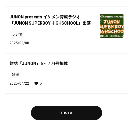
JUNON presents イケメン育成ラジオ
「JUNON SUPERBOY HIGHSCHOOL」出演
ラジオ
2025/09/08
雑誌「JUNON」6・７月号掲載
雑誌
2025/04/22
5
more