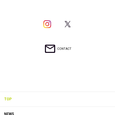
CONTACT
TOP
NEWS